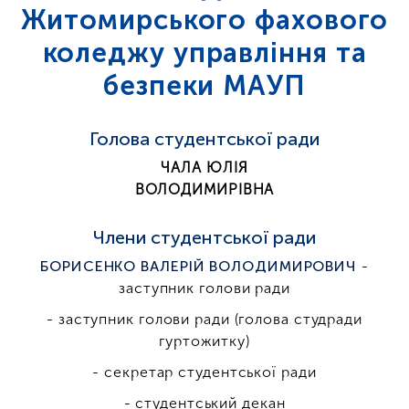
Житомирського фахового
коледжу управління та
безпеки МАУП
Голова студентської ради
ЧАЛА ЮЛІЯ
ВОЛОДИМИРІВНА
Члени студентської ради
БОРИСЕНКО ВАЛЕРІЙ ВОЛОДИМИРОВИЧ
-
заступник голови ради
- заступник голови ради (голова студради
гуртожитку)
- секретар студентської ради
- студентський декан