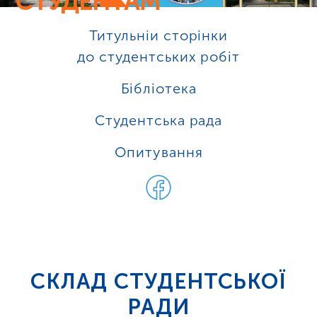
СТУДЕНТАМ
Титульніи сторінки
до студентських робіт
Бібліотека
Студентська рада
Опитування
СКЛАД СТУДЕНТСЬКОЇ
РАДИ