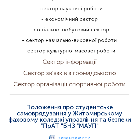
- сектор наукової роботи
- економічний сектор
- соціально-побутовий сектор
- сектор навчально-виховної роботи
- сектор культурно-масової роботи
Сектор інформації
Сектор зв'язків з громадськістю
Сектор організації спортивної роботи
Положення про студентське
самоврядування у Житомирському
фаховому коледжі управління та безпеки
"ПрАТ "ВНЗ "МАУП"
завантажити