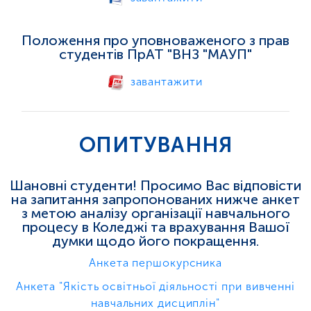
Положення про уповноваженого з прав
студентів ПрАТ "ВНЗ "МАУП"
завантажити
ОПИТУВАННЯ
Шановні студенти! Просимо Вас відповісти
на запитання запропонованих нижче анкет
з метою аналізу організації навчального
процесу в Коледжі та врахування Вашої
думки щодо його покращення.
Анкета першокурсника
Анкета "Якість освітньої діяльності при вивченні
навчальних дисциплін"