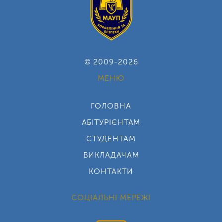
© 2009-2026
МЕНЮ
ГОЛОВНА
АБІТУРІЄНТАМ
СТУДЕНТАМ
ВИКЛАДАЧАМ
КОНТАКТИ
СОЦІАЛЬНІ МЕРЕЖІ