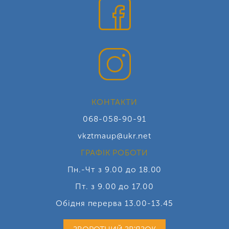
КОНТАКТИ
068-058-90-91
vkztmaup@ukr.net
ГРАФІК РОБОТИ
Пн.-Чт з 9.00 до 18.00
Пт. з 9.00 до 17.00
Обідня перерва 13.00-13.45