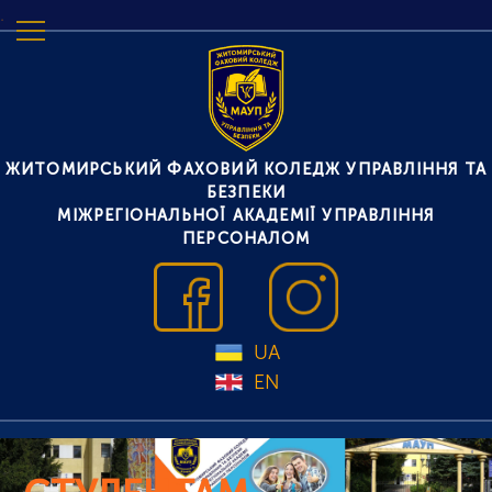
.
ЖИТОМИРСЬКИЙ ФАХОВИЙ КОЛЕДЖ УПРАВЛІННЯ ТА
БЕЗПЕКИ
МІЖРЕГІОНАЛЬНОЇ АКАДЕМІЇ УПРАВЛІННЯ
ПЕРСОНАЛОМ
UA
EN